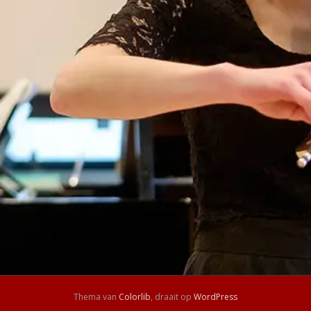
Thema van
Colorlib
, draait op
WordPress